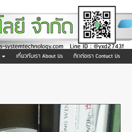
เกี่ยวกับเรา About Us
ติดต่อเรา Contact Us