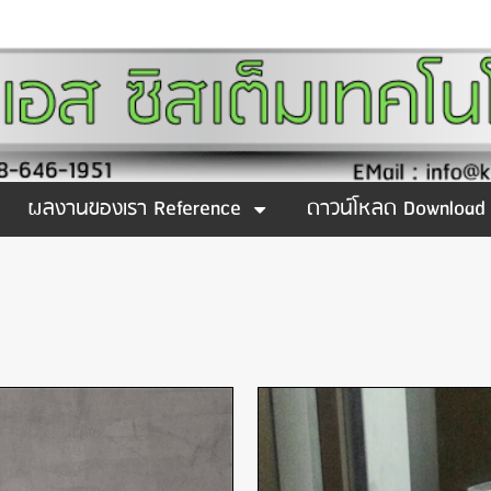
ผลงานของเรา Reference
ดาวน์โหลด Download