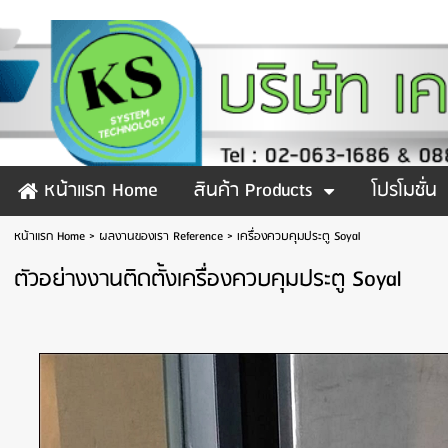
หน้าแรก Home
สินค้า Products
โปรโมชั่น
หน้าแรก Home
>
ผลงานของเรา Reference
>
เครื่องควบคุมประตู Soyal
ตัวอย่างงานติดตั้งเครื่องควบคุมประตู Soyal